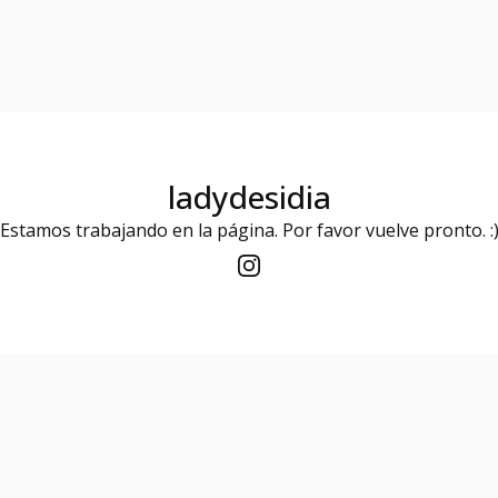
ladydesidia
Estamos trabajando en la página. Por favor vuelve pronto. :